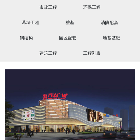
市政工程
环保工程
幕墙工程
桩基
消防配套
钢结构
园区配套
地基基础
建筑工程
工程列表