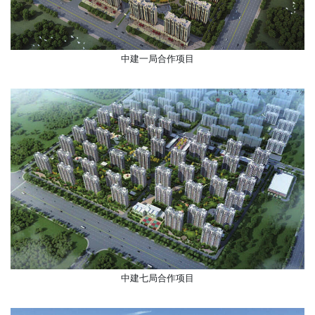
中建一局合作项目
中建七局合作项目