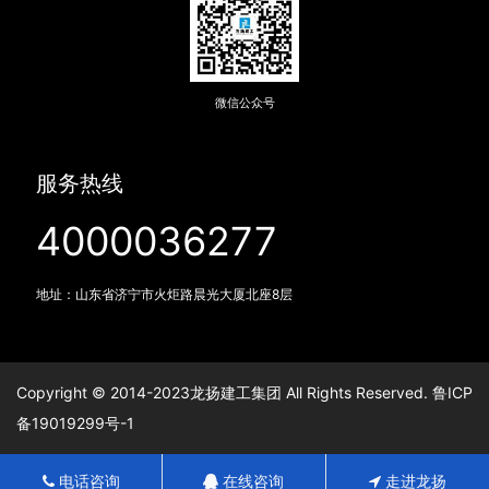
微信公众号
服务热线
4000036277
地址：山东省济宁市火炬路晨光大厦北座8层
Copyright © 2014-2023龙扬建工集团 All Rights Reserved.
鲁ICP
备19019299号-1
电话咨询
在线咨询
走进龙扬