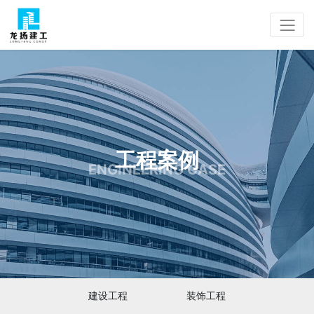
工程案例
ENGINEERING CASE
建设工程
装饰工程